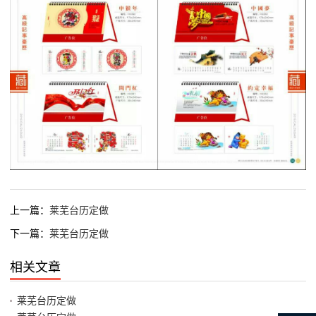
上一篇：
莱芜台历定做
下一篇：
莱芜台历定做
相关文章
莱芜台历定做