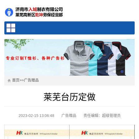
首页
>>
广告赠品
莱芜台历定做
2023-02-15 13:06:48
广告赠品
责任编辑：超级管理员