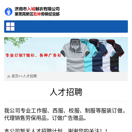
首页
>>
人才招聘
人才招聘
我公司专业工作服、西服、校服、制服等服装订做，
代理销售劳保用品，订做广告赠品。
本公司暂无人才招聘计划，谢谢您的关注！！