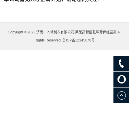
Copyright © 2023 济南市入城制衣有限公司 莱芜高新区乾坤劳保经营部 All
Rights Reserved.
鲁ICP备12345678号