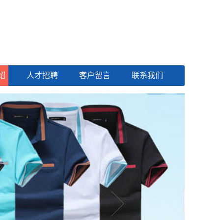
绍
人才招聘
客户留言
联系我们