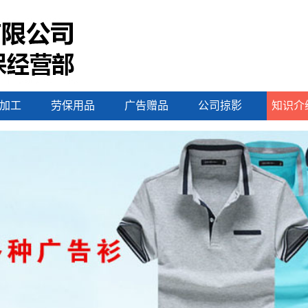
加工
劳保用品
广告赠品
公司掠影
知识介