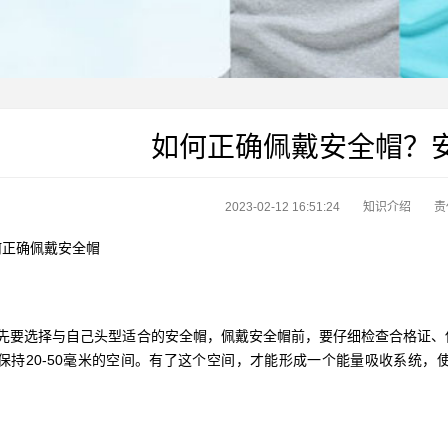
如何正确佩戴安全帽？
2023-02-12 16:51:24
知识介绍
责
正确佩戴安全帽
先要选择与自己头型适合的安全帽，佩戴安全帽前，要仔细检查合格证、
保持20-50毫米的空间。有了这个空间，才能形成一个能量吸收系统