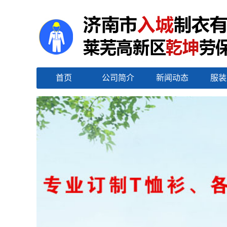
首页
公司简介
新闻动态
服装