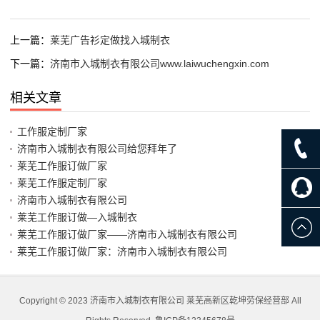
上一篇：
莱芜广告衫定做找入城制衣
下一篇：
济南市入城制衣有限公司www.laiwuchengxin.com
相关文章
工作服定制厂家
济南市入城制衣有限公司给您拜年了
莱芜工作服订做厂家
莱芜工作服定制厂家
济南市入城制衣有限公司
莱芜工作服订做—入城制衣
莱芜工作服订做厂家——济南市入城制衣有限公司
莱芜工作服订做厂家：济南市入城制衣有限公司
Copyright © 2023 济南市入城制衣有限公司 莱芜高新区乾坤劳保经营部 All